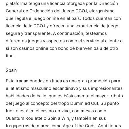
plataforma tenga una licencia otorgada por la Dirección
General de Ordenación del Juego DGOJ, elorganismo
que regula el juego online en el país. Todos cuentan con
licencia de la DGOJ y ofrecen una experiencia de juego
segura y transparente. A continuación, testeamos
diferentes juegos y aspectos como el servicio al cliente o
si son casinos online con bono de bienvenida u de otro
tipo.
Spain
Esta tragamonedas en línea es una gran promoción para
el atletismo masculino escandinavo y sus impresionantes
habilidades de baile, que es básicamente el mayor tributo
del juego al concepto del tropo Dummied Out. Su punto
fuerte está en el casino en vivo, con mesas como
Quantum Roulette o Spin a Win, y también en sus
tragaperras de marca como Age of the Gods. Aquí tienes