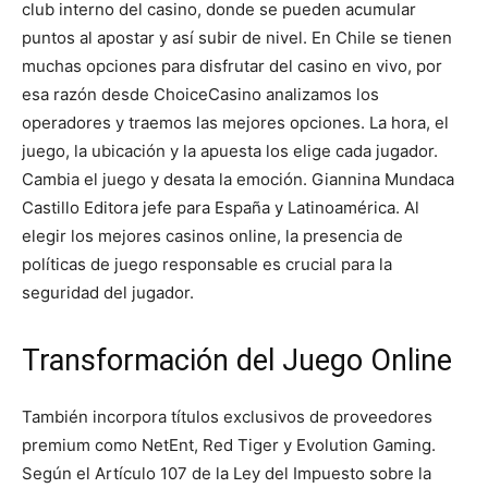
club interno del casino, donde se pueden acumular
puntos al apostar y así subir de nivel. En Chile se tienen
muchas opciones para disfrutar del casino en vivo, por
esa razón desde ChoiceCasino analizamos los
operadores y traemos las mejores opciones. La hora, el
juego, la ubicación y la apuesta los elige cada jugador.
Cambia el juego y desata la emoción. Giannina Mundaca
Castillo Editora jefe para España y Latinoamérica. Al
elegir los mejores casinos online, la presencia de
políticas de juego responsable es crucial para la
seguridad del jugador.
Transformación del Juego Online
También incorpora títulos exclusivos de proveedores
premium como NetEnt, Red Tiger y Evolution Gaming.
Según el Artículo 107 de la Ley del Impuesto sobre la