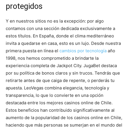
protegidos
Y en nuestros sitios no es la excepción: por algo
contamos con una sección dedicada exclusivamente a
estos títulos. En España, donde el clima mediterráneo
invita a quedarse en casa, esto es un lujo. Desde nuestra
primera puesta en línea el
cambios por tecnología
año
1998, nos hemos comprometido a brindarte la
experiencia completa de Jackpot City. JugaBet destaca
por su política de bonos claros y sin trucos. Tendrás que
retirarte antes de que caiga de repente, o perderás tu
apuesta. LeoVegas combina elegancia, tecnología y
transparencia, lo que lo convierte en una opción
destacada entre los mejores casinos online de Chile.
Estos beneficios han contribuido significativamente al
aumento de la popularidad de los casinos online en Chile,
haciendo que más personas se sumerjan en el mundo del