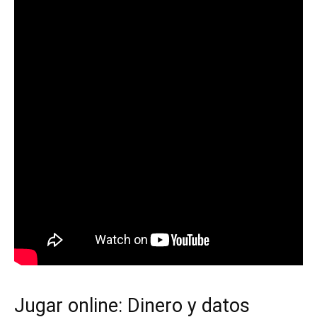
Jugar online: Dinero y datos