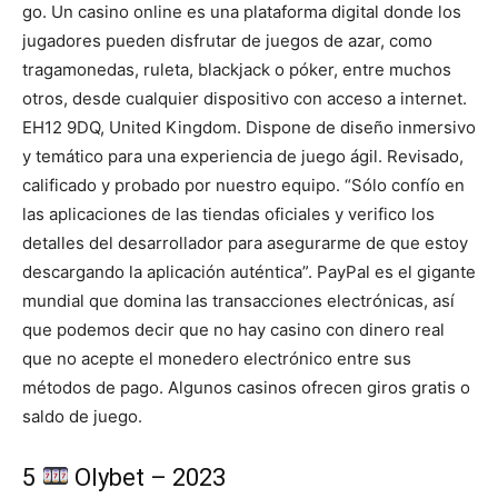
go. Un casino online es una plataforma digital donde los
jugadores pueden disfrutar de juegos de azar, como
tragamonedas, ruleta, blackjack o póker, entre muchos
otros, desde cualquier dispositivo con acceso a internet.
EH12 9DQ, United Kingdom. Dispone de diseño inmersivo
y temático para una experiencia de juego ágil. Revisado,
calificado y probado por nuestro equipo. “Sólo confío en
las aplicaciones de las tiendas oficiales y verifico los
detalles del desarrollador para asegurarme de que estoy
descargando la aplicación auténtica”. PayPal es el gigante
mundial que domina las transacciones electrónicas, así
que podemos decir que no hay casino con dinero real
que no acepte el monedero electrónico entre sus
métodos de pago. Algunos casinos ofrecen giros gratis o
saldo de juego.
5
Olybet – 2023