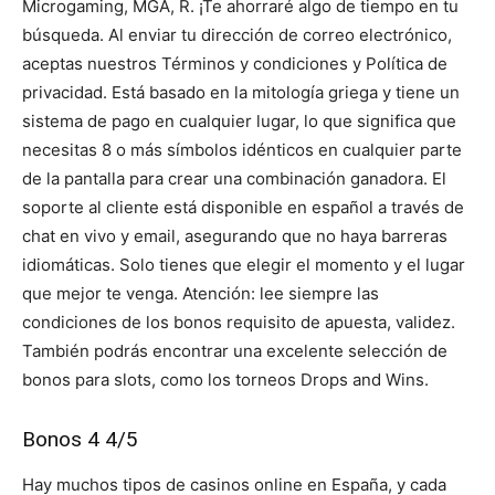
Microgaming, MGA, R. ¡Te ahorraré algo de tiempo en tu
búsqueda. Al enviar tu dirección de correo electrónico,
aceptas nuestros Términos y condiciones y Política de
privacidad. Está basado en la mitología griega y tiene un
sistema de pago en cualquier lugar, lo que significa que
necesitas 8 o más símbolos idénticos en cualquier parte
de la pantalla para crear una combinación ganadora. El
soporte al cliente está disponible en español a través de
chat en vivo y email, asegurando que no haya barreras
idiomáticas. Solo tienes que elegir el momento y el lugar
que mejor te venga. Atención: lee siempre las
condiciones de los bonos requisito de apuesta, validez.
También podrás encontrar una excelente selección de
bonos para slots, como los torneos Drops and Wins.
Bonos 4 4/5
Hay muchos tipos de casinos online en España, y cada