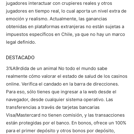
jugadores interactuar con crupieres reales y otros
jugadores en tiempo real, lo cual aporta un nivel extra de
emoción y realismo. Actualmente, las ganancias
obtenidas en plataformas extranjeras no están sujetas a
impuestos específicos en Chile, ya que no hay un marco
legal definido.
DESTACADO
3%A9rdida de un animal No todo el mundo sabe
realmente cómo valorar el estado de salud de los casinos
online. Verifica el candado en la barra de direcciones.
Para eso, sólo tienes que ingresar a la web desde el
navegador, desde cualquier sistema operativo. Las
transferencias a través de tarjetas bancarias
Visa/Mastercard no tienen comisión, y las transacciones
están protegidas por el banco. En bonos, ofrece un 100%
para el primer depósito y otros bonos por depósito,