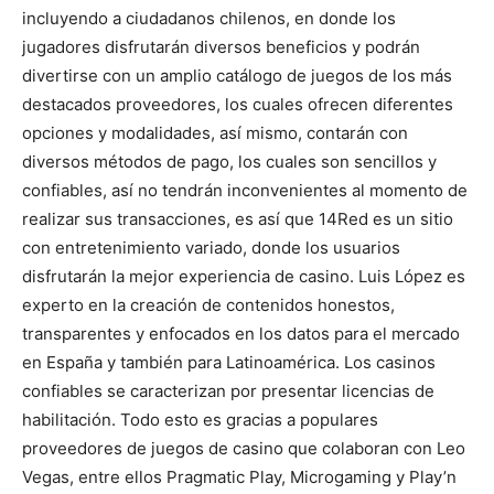
incluyendo a ciudadanos chilenos, en donde los
jugadores disfrutarán diversos beneficios y podrán
divertirse con un amplio catálogo de juegos de los más
destacados proveedores, los cuales ofrecen diferentes
opciones y modalidades, así mismo, contarán con
diversos métodos de pago, los cuales son sencillos y
confiables, así no tendrán inconvenientes al momento de
realizar sus transacciones, es así que 14Red es un sitio
con entretenimiento variado, donde los usuarios
disfrutarán la mejor experiencia de casino. Luis López es
experto en la creación de contenidos honestos,
transparentes y enfocados en los datos para el mercado
en España y también para Latinoamérica. Los casinos
confiables se caracterizan por presentar licencias de
habilitación. Todo esto es gracias a populares
proveedores de juegos de casino que colaboran con Leo
Vegas, entre ellos Pragmatic Play, Microgaming y Play’n