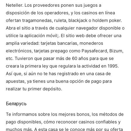
Neteller. Los proveedores ponen sus juegos a
disposición de los operadores, y los casinos en línea
ofertan tragamonedas, ruleta, blackjack o holdem poker.
Abra el sitio a través de cualquier navegador disponible o
utilice la aplicación móvil;. El sitio web debe ofrecer una
amplia variedad: tarjetas bancarias, monederos
electrónicos, tarjetas prepago como Paysafecard, Bizum,
etc. Tuvieron que pasar más de 60 años para que se
creara la primera ley que regulara la actividad en 1995.
Así que, si aún no te has registrado en una casa de
apuestas, ya tienes una buena opción de pago para
realizar tu primer depósito.
Беларусь
Te informamos sobre los mejores bonos, los métodos de
pago disponibles, cómo reconocer casinos confiables y
muchos más. A esta casa se le conoce más por su oferta