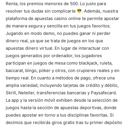
Renta, los premios menores de 500. Lo justo para
resolver tus dudas sin complicarte
. Además, nuestra
plataforma de apuestas casino online te permite apostar
de manera segura y sencilla en tus juegos favoritos.
Jugando en modo demo, no puedes ganar ni perder
dinero real, ya que se trata de juegos en los que
apuestas dinero virtual. En lugar de interactuar con
juegos generados por ordenador, los jugadores
participan en juegos de mesa como blackjack, ruleta,
baccarat, bingo, póker y otros, con crupieres reales y en
tiempo real. En cuanto a métodos de pago, ofrece una
amplia variedad, incluyendo tarjetas de crédito y débito,
Skrill, Neteller, transferencias bancarias y Paysafecard.
La app y la versión móvil exhiben desde la selección de
juegos hasta la sección de apuestas deportivas, donde
puedes apostar en torno a tus disciplinas favoritas. Si
decimos que recibirás giros gratis tras tu primer depósito