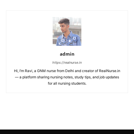
admin
https://realnurse.in
Hi, I’m Ravi, a GNM nurse from Delhi and creator of RealNurse.in
— a platform sharing nursing notes, study tips, and job updates
for all nursing students.