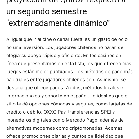
un segundo semestre
“extremadamente dinámico”
Al igual que ir al cine o cenar fuera, es un gasto de ocio,
no una inversión. Los jugadores chilenos no paran de
elogiarsu apoyo rápido y eficiente. En los casinos en
línea que presentamos en esta lista, los que ofrecen más
juegos están mejor puntuados. Los métodos de pago más
habituales entre jugadores chilenos son. Asimismo, se
destaca que ofrece pagos rápidos, métodos locales e
internacionales y soporte en español. Lo ideal es que el
sitio te dé opciones cómodas y seguras, como tarjetas de
crédito o débito, OXXO Pay, transferencias SPEI y
monederos digitales como Mercado Pago, además de
alternativas modernas como criptomonedas. Además,
ofrece promociones diarias y puntos de fidelidad que