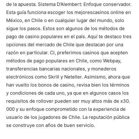
de la apuesta. Sistema D’Alembert: Enfoque conservador.
Esta guía funciona escoger los mejorescasinos online en
México, en Chile o en cualquier lugar del mundo, solo
sigue los pasos. Estos son algunos de los métodos de
pago de casino populares en el país. Aquí te destaco tres
opciones del mercado de Chile que destacan por una
razón en particular. Cl, preferimos casinos que acepten
métodos de pago populares en Chile, como Webpay,
transferencias bancarias nacionales, y monederos
electrónicos como Skrill y Neteller. Asimismo, ahora que
han vuelto los bonos de casino, revisa bien los términos
y condiciones de cada uno, ya que en algunos casos los
requisitos de rollover pueden ser muy altos más de x30.
000 y su enfoque comprometido con la experiencia de
usuario de los jugadores de Chile. La reputación pública
se construye con años de buen servicio.