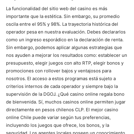
La funcionalidad del sitio web del casino es más
importante que la estética. Sin embargo, su promedio
oscila entre el 95% y 98%. La trayectoria histórica del
operador pesa en nuestra evaluación. Debes declararlos
como un ingreso esporádico en la declaración de renta.
Sin embargo, podemos aplicar algunas estrategias que
nos ayuden a mejorar los resultados como: establecer un
presupuesto, elegir juegos con alto RTP, elegir bonos y
promociones con rollover bajos y ventajosos para
nosotros. El acceso a estos programas está sujeto a
criterios internos de cada operador y siempre bajo la
supervisión de la DGOJ. ¿Qué casino online regala bono
de bienvenida. Sí, muchos casinos online permiten jugar
directamente en pesos chilenos CLP. El mejor casino
online Chile puede variar según tus preferencias,
incluyendo los juegos que ofrece, los bonos, y la
seguridad. Los agentes locales poseen un conocimiento