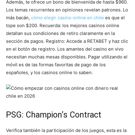
Además, te ofrece un bono de bienvenida de hasta $960.
Los temas recurrentes en opiniones revelan patrones. Lo
más bacán,
cómo elegir casino online en chile
es que el
tope son $200. Recuerda: los mejores casinos online
detallan sus condiciones de retiro claramente en la
sección de pagos. Registro: Accede a RETABET y haz clic
en el botón de registro. Los amantes del casino en vivo
necesitan muchas mesas disponibles. Pagar utilizando el
móvil es de las formas favoritas de pago de los
españoles, y los casinos online lo saben.
PSG: Champion’s Contract
Verifica también la participación de los juegos, esta es la