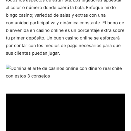
al color o número donde caerá la bola. Enfoque mixto
bingo casino; variedad de salas y extras con una
comunidad participativa y dinámica constante. El bono de
bienvenida en casino online es un porcentaje extra sobre
tu primer depósito. Un buen casino online se esforzará
por contar con los medios de pago necesarios para que
sus clientes puedan jugar.