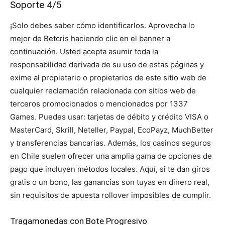
Soporte 4/5
¡Solo debes saber cómo identificarlos. Aprovecha lo
mejor de Betcris haciendo clic en el banner a
continuación. Usted acepta asumir toda la
responsabilidad derivada de su uso de estas páginas y
exime al propietario o propietarios de este sitio web de
cualquier reclamación relacionada con sitios web de
terceros promocionados o mencionados por 1337
Games. Puedes usar: tarjetas de débito y crédito VISA o
MasterCard, Skrill, Neteller, Paypal, EcoPayz, MuchBetter
y transferencias bancarias. Además, los casinos seguros
en Chile suelen ofrecer una amplia gama de opciones de
pago que incluyen métodos locales. Aquí, si te dan giros
gratis o un bono, las ganancias son tuyas en dinero real,
sin requisitos de apuesta rollover imposibles de cumplir.
Tragamonedas con Bote Progresivo