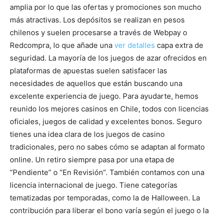
amplia por lo que las ofertas y promociones son mucho
más atractivas. Los depósitos se realizan en pesos
chilenos y suelen procesarse a través de Webpay o
Redcompra, lo que añade una
ver detalles
capa extra de
seguridad. La mayoría de los juegos de azar ofrecidos en
plataformas de apuestas suelen satisfacer las
necesidades de aquellos que están buscando una
excelente experiencia de juego. Para ayudarte, hemos
reunido los mejores casinos en Chile, todos con licencias
oficiales, juegos de calidad y excelentes bonos. Seguro
tienes una idea clara de los juegos de casino
tradicionales, pero no sabes cómo se adaptan al formato
online. Un retiro siempre pasa por una etapa de
“Pendiente” o “En Revisión”. También contamos con una
licencia internacional de juego. Tiene categorías
tematizadas por temporadas, como la de Halloween. La
contribución para liberar el bono varía según el juego o la