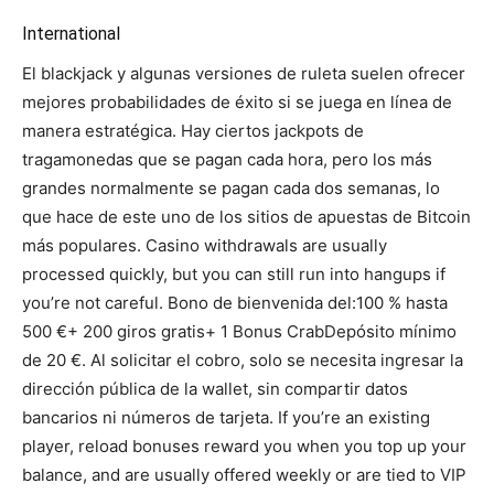
International
El blackjack y algunas versiones de ruleta suelen ofrecer
mejores probabilidades de éxito si se juega en línea de
manera estratégica. Hay ciertos jackpots de
tragamonedas que se pagan cada hora, pero los más
grandes normalmente se pagan cada dos semanas, lo
que hace de este uno de los sitios de apuestas de Bitcoin
más populares. Casino withdrawals are usually
processed quickly, but you can still run into hangups if
you’re not careful. Bono de bienvenida del:100 % hasta
500 €+ 200 giros gratis+ 1 Bonus CrabDepósito mínimo
de 20 €. Al solicitar el cobro, solo se necesita ingresar la
dirección pública de la wallet, sin compartir datos
bancarios ni números de tarjeta. If you’re an existing
player, reload bonuses reward you when you top up your
balance, and are usually offered weekly or are tied to VIP