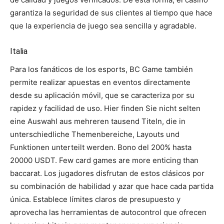
garantiza la seguridad de sus clientes al tiempo que hace
que la experiencia de juego sea sencilla y agradable.
Italia
Para los fanáticos de los esports, BC Game también
permite realizar apuestas en eventos directamente
desde su aplicación móvil, que se caracteriza por su
rapidez y facilidad de uso. Hier finden Sie nicht selten
eine Auswahl aus mehreren tausend Titeln, die in
unterschiedliche Themenbereiche, Layouts und
Funktionen unterteilt werden. Bono del 200% hasta
20000 USDT. Few card games are more enticing than
baccarat. Los jugadores disfrutan de estos clásicos por
su combinación de habilidad y azar que hace cada partida
única. Establece límites claros de presupuesto y
aprovecha las herramientas de autocontrol que ofrecen