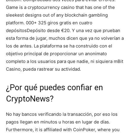
Game is a cryptocurrency casino that has one of the
sleekest designs out of any blockchain gambling
platform. 000+ 325 giros gratis en cuatro
depósitosDepósito desde €20. Y una vez que prueban
esta forma de jugar, muchos dicen que ya no volverían a
los de antes. La plataforma se ha construido con el
objetivo principal de proporcionar un anonimato
completo a los usuarios para que nadie, ni siquiera mBit
Casino, pueda rastrear su actividad.
¿Por qué puedes confiar en
CryptoNews?
No hay bancos verificando la transacción, por eso los
pagos llegan en minutos u horas en lugar de días.
Furthermore, it is affiliated with CoinPoker, where you