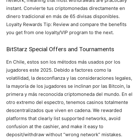
network, meaning that most withdrawals are practically
instant. Convierte tus criptomonedas directamente en
dinero tradicional en más de 65 divisas disponibles.
Loyalty Rewards Tip: Review and compare the benefits
you get from one loyalty/VIP program to the next.
BitStarz Special Offers and Tournaments
En Chile, estos son los métodos más usados por los
jugadores este 2025. Debido a factores como la
volatilidad, la desconfianza y las consideraciones legales,
la mayoría de los jugadores se inclinan por las Bitcoin, la
primera y más reconocida criptomoneda del mundo. En el
otro extremo del espectro, tenemos casinos totalmente
descentralizados que viven en cadena. We rewarded
platforms that clearly list supported networks, avoid
confusion at the cashier, and make it easy to
deposit/withdraw without “wrong network” mistakes.