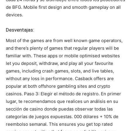
de BFG. Mobile first design and smooth gameplay on all
devices.
Desventajas:
Most of the games are from well known game operators,
and there’s plenty of games that regular players will be
familiar with. These apps or mobile optimised websites
let you deposit, withdraw, and play all your favourite
games, including crash games, slots, and live tables,
without any loss in performance. Casback offers are
popular at both offshore gambling sites and crypto
casinos. Paso 3: Elegir el método de registro. En primer
lugar, te recomendamos que realices un análisis en su
sección de casino donde puedas observar todas las
categorías de juegos expuestas. 000 dólares + 10% de
reembolso semanal. This ensures you get top rated