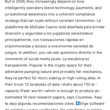
But in 2026, they increasingly depend on how
intelligently operators blend technology, payments, and
jurisdictional awareness into a coherent compliance
strategy that can scale without constant reinvention. La
plataforma de MyStake Casino está diseñada para brindar
diversión y seguridad a los jugadores venezolanos
principalmente, con transacciones rápidas en
criptomonedas y acceso a una enorme variedad de
juegos. In addition, you can ask questions directly in the
comments of social media posts. La mecánica es
transparente. Popular in the crypto space for their
adrenaline pumping nature and provably fair mechanics,
they’re perfect for micro staking or high rolling alike. In
their trove: 12 terabytes of data—that’s about 750 at ­
capacity iPads’ worth—which is enough to produce an ­
estimated 10 new research papers, says Cousteau. Aquí
te dejo algunas recomendaciones clave.
Elige software
de calidad y juegos verificados. De esta forma, el casino