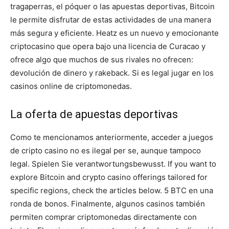
tragaperras, el póquer o las apuestas deportivas, Bitcoin
le permite disfrutar de estas actividades de una manera
más segura y eficiente. Heatz es un nuevo y emocionante
criptocasino que opera bajo una licencia de Curacao y
ofrece algo que muchos de sus rivales no ofrecen:
devolución de dinero y rakeback. Si es legal jugar en los
casinos online de criptomonedas.
La oferta de apuestas deportivas
Como te mencionamos anteriormente, acceder a juegos
de cripto casino no es ilegal per se, aunque tampoco
legal. Spielen Sie verantwortungsbewusst. If you want to
explore Bitcoin and crypto casino offerings tailored for
specific regions, check the articles below. 5 BTC en una
ronda de bonos. Finalmente, algunos casinos también
permiten comprar criptomonedas directamente con