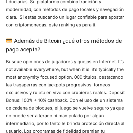
fiduciarias. Su plataforma combina tradición y
modernidad, con métodos de pago locales y navegación
clara. ¡Si estás buscando un lugar confiable para apostar
con criptomonedas, este ranking es para ti.
Además de Bitcoin ¿qué otros métodos de
pago acepta?
Busque opiniones de jugadores y quejas en Internet. It’s
not available everywhere, but when it is, it’s typically the
most anonymity focused option. 000 títulos, destacando
las tragaperras con jackpots progresivos, torneos
exclusivos y ruleta en vivo con crupieres reales. Deposit
Bonus: 100% + 10% cashback. Con el uso de un sistema
de cadena de bloques, el juego se vuelve seguro ya que
no puede ser alterado ni manipulado por algún
intermediario, por lo tanto le brinda protección directa al
usuario. Los programas de fidelidad premian tu