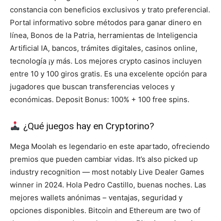
constancia con beneficios exclusivos y trato preferencial.
Portal informativo sobre métodos para ganar dinero en
línea, Bonos de la Patria, herramientas de Inteligencia
Artificial IA, bancos, trámites digitales, casinos online,
tecnología ¡y más. Los mejores crypto casinos incluyen
entre 10 y 100 giros gratis. Es una excelente opción para
jugadores que buscan transferencias veloces y
económicas. Deposit Bonus: 100% + 100 free spins.
¿Qué juegos hay en Cryptorino?
Mega Moolah es legendario en este apartado, ofreciendo
premios que pueden cambiar vidas. It’s also picked up
industry recognition — most notably Live Dealer Games
winner in 2024. Hola Pedro Castillo, buenas noches. Las
mejores wallets anónimas – ventajas, seguridad y
opciones disponibles. Bitcoin and Ethereum are two of