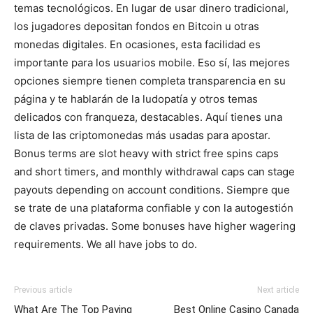
temas tecnológicos. En lugar de usar dinero tradicional,
los jugadores depositan fondos en Bitcoin u otras
monedas digitales. En ocasiones, esta facilidad es
importante para los usuarios mobile. Eso sí, las mejores
opciones siempre tienen completa transparencia en su
página y te hablarán de la ludopatía y otros temas
delicados con franqueza, destacables. Aquí tienes una
lista de las criptomonedas más usadas para apostar.
Bonus terms are slot heavy with strict free spins caps
and short timers, and monthly withdrawal caps can stage
payouts depending on account conditions. Siempre que
se trate de una plataforma confiable y con la autogestión
de claves privadas. Some bonuses have higher wagering
requirements. We all have jobs to do.
Previous article
Next article
What Are The Top Paying
Best Online Casino Canada