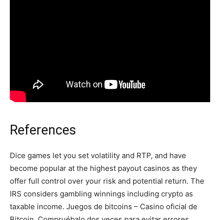
References
Dice games let you set volatility and RTP, and have
become popular at the highest payout casinos as they
offer full control over your risk and potential return. The
IRS considers gambling winnings including crypto as
taxable income. Juegos de bitcoins – Casino oficial de
Bitcoin. Compruébalo dos veces para evitar errores.