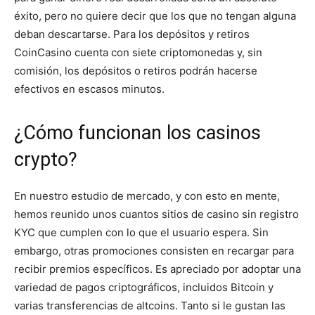
éxito, pero no quiere decir que los que no tengan alguna
deban descartarse. Para los depósitos y retiros
CoinCasino cuenta con siete criptomonedas y, sin
comisión, los depósitos o retiros podrán hacerse
efectivos en escasos minutos.
¿Cómo funcionan los casinos
crypto?
En nuestro estudio de mercado, y con esto en mente,
hemos reunido unos cuantos sitios de casino sin registro
KYC que cumplen con lo que el usuario espera. Sin
embargo, otras promociones consisten en recargar para
recibir premios específicos. Es apreciado por adoptar una
variedad de pagos criptográficos, incluidos Bitcoin y
varias transferencias de altcoins. Tanto si le gustan las