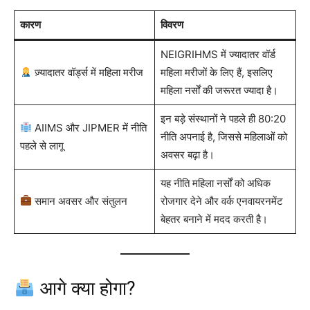
कारण
विवरण
NEIGRIHMS में ज्यादातर वॉर्ड
ज़्यादातर वॉर्ड्स में महिला मरीज
महिला मरीजों के लिए हैं, इसलिए
महिला नर्सों की जरूरत ज्यादा है।
इन बड़े संस्थानों ने पहले ही 80:20
AIIMS और JIPMER में नीति
नीति अपनाई है, जिससे महिलाओं को
पहले से लागू
अवसर बढ़ा है।
यह नीति महिला नर्सों को अधिक
समान अवसर और संतुलन
रोजगार देने और वर्क एनवायरनमेंट
बेहतर बनाने में मदद करती है।
आगे क्या होगा?