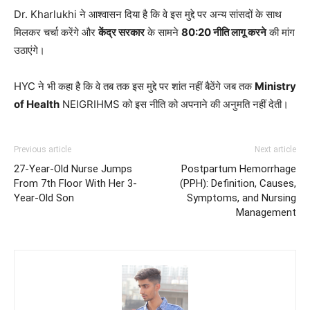
Dr. Kharlukhi ने आश्वासन दिया है कि वे इस मुद्दे पर अन्य सांसदों के साथ
मिलकर चर्चा करेंगे और
केंद्र सरकार
के सामने
80:20 नीति लागू करने
की मांग
उठाएंगे।
HYC ने भी कहा है कि वे तब तक इस मुद्दे पर शांत नहीं बैठेंगे जब तक
Ministry
of Health
NEIGRIHMS को इस नीति को अपनाने की अनुमति नहीं देती।
Previous article
Next article
27-Year-Old Nurse Jumps
Postpartum Hemorrhage
From 7th Floor With Her 3-
(PPH): Definition, Causes,
Year-Old Son
Symptoms, and Nursing
Management