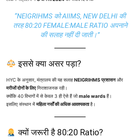
“NEIGRIHMS को AIIMS, NEW DELHI की
तरह 80:20 FEMALE:MALE RATIO अपनाने
की सलाह नहीं दी जाती।”
इससे क्या असर पड़ा?
HYC के अनुसार, मंत्रालय की यह सलाह
NEIGRIHMS प्रशासन
और
मरीजों दोनों के लिए
निराशाजनक रही।
क्योंकि 40 विभागों में से केवल 3 ही ऐसे हैं जो
male wards
हैं।
इसलिए संस्थान में
महिला नर्सों की अधिक आवश्यकता
है।
क्यों जरूरी है 80:20 Ratio?