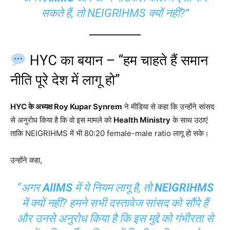
सकते हैं, तो NEIGRIHMS क्यों नहीं?”
HYC का बयान – “हम चाहते हैं समान
नीति पूरे देश में लागू हो”
HYC के अध्यक्ष Roy Kupar Synrem
ने मीडिया से कहा कि उन्होंने सांसद
से अनुरोध किया है कि वो इस मामले को
Health Ministry
के साथ उठाएं
ताकि NEIGRIHMS में भी 80:20 female-male ratio लागू हो सके।
उन्होंने कहा,
“अगर
AIIMS
में ये नियम लागू है, तो
NEIGRIHMS
में क्यों नहीं? हमने सभी दस्तावेज सांसद को सौंपे हैं
और उनसे अनुरोध किया है कि इस मुद्दे को गंभीरता से