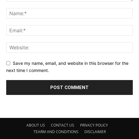
Save my name, email, and website in this browser for the
next time I comment.
ABOUT US
CONTACT US
PRIVACY POLICY
TEARM AND CONDITIONS
DISCLAIMER