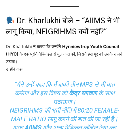
Dr. Kharlukhi बोले – “AIIMS ने भी
लागू किया, NEIGRIHMS क्यों नहीं?”
Dr. Kharlukhi ने बताया कि उन्होंने
Hynniewtrep Youth Council
(HYC)
के एक प्रतिनिधिमंडल से मुलाकात की, जिसने इस मुद्दे को उनके सामने
उठाया।
उन्होंने कहा,
“मैंने उन्हें कहा कि मैं बाकी तीन MPS से भी बात
करूंगा और इस विषय को
केंद्र सरकार
के साथ
उठाऊंगा।
NEIGRIHMS की भर्ती नीति में 80:20 FEMALE-
MALE RATIO लागू करने की बात की जा रही है।
अगर
AIIMS
और अन्य मेडिकल कॉलेज ऐसा कर